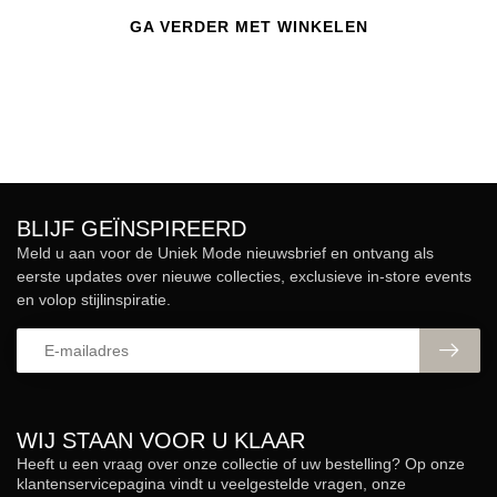
GA VERDER MET WINKELEN
BLIJF GEÏNSPIREERD
Meld u aan voor de Uniek Mode nieuwsbrief en ontvang als
eerste updates over nieuwe collecties, exclusieve in-store events
en volop stijlinspiratie.
WIJ STAAN VOOR U KLAAR
Heeft u een vraag over onze collectie of uw bestelling? Op onze
klantenservicepagina vindt u veelgestelde vragen, onze