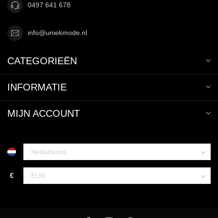
0497 641 678
info@uniekmode.nl
CATEGORIEËN
INFORMATIE
MIJN ACCOUNT
€