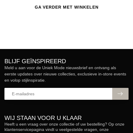
GA VERDER MET WINKELEN
BLIJF GEÏNSPIREERD
Meld u aan voor de Uniek Mode nieuwsbrief en ontvang als
eerste updates over nieuwe collecties, exclusieve in-store events
en volop stijlinspiratie.
WIJ STAAN VOOR U KLAAR
Heeft u een vraag over onze collectie of uw bestelling? Op onze
klantenservicepagina vindt u veelgestelde vragen, onze