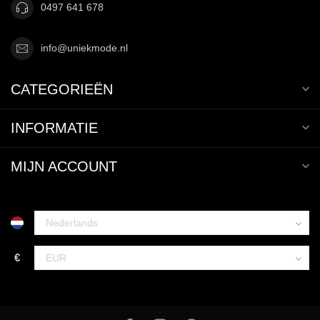
0497 641 678
info@uniekmode.nl
CATEGORIEËN
INFORMATIE
MIJN ACCOUNT
€