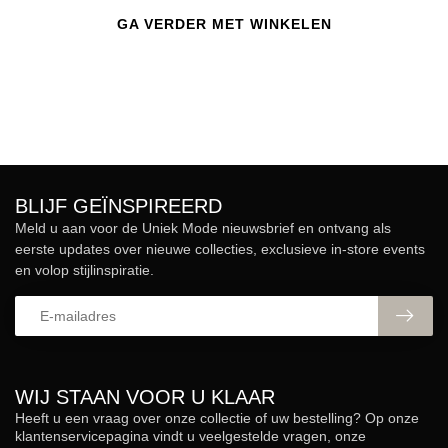
GA VERDER MET WINKELEN
BLIJF GEÏNSPIREERD
Meld u aan voor de Uniek Mode nieuwsbrief en ontvang als
eerste updates over nieuwe collecties, exclusieve in-store events
en volop stijlinspiratie.
WIJ STAAN VOOR U KLAAR
Heeft u een vraag over onze collectie of uw bestelling? Op onze
klantenservicepagina vindt u veelgestelde vragen, onze