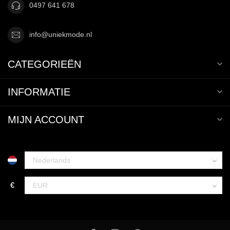
0497 641 678
info@uniekmode.nl
CATEGORIEËN
INFORMATIE
MIJN ACCOUNT
€