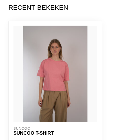
RECENT BEKEKEN
SUNCOO
SUNCOO T-SHIRT