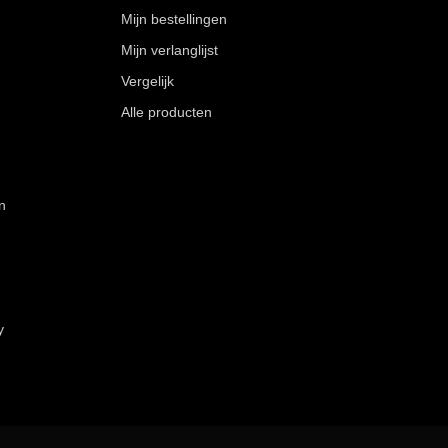
Mijn bestellingen
Mijn verlanglijst
Vergelijk
Alle producten
n
y