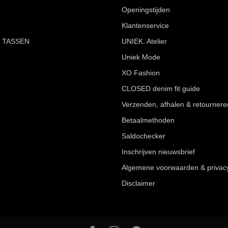
Openingstijden
Klantenservice
 TASSEN
UNIEK. Atelier
Uniek Mode
XO Fashion
CLOSED denim fit guide
Verzenden, afhalen & retournere
Betaalmethoden
Saldochecker
Inschrijven nieuwsbrief
Algemene voorwaarden & privac
Disclaimer