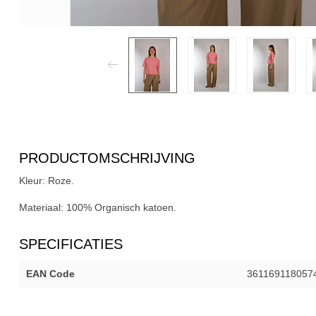
PRODUCTOMSCHRIJVING
Kleur:
Roze.
Materiaal:
100% Organisch katoen.
SPECIFICATIES
EAN Code
361169118057