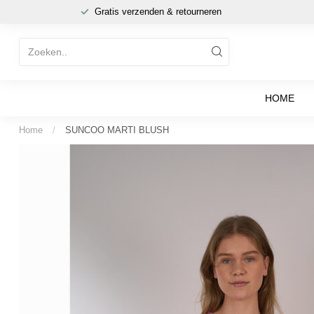
Gratis verzenden & retourneren
HOME
Home
/
SUNCOO MARTI BLUSH