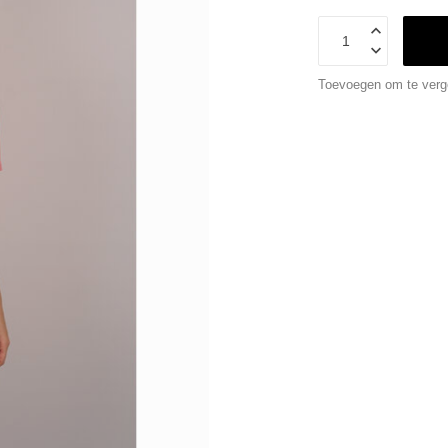
Toevoegen om te verge