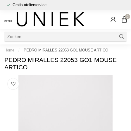
Gratis atelierservice
0
MENU
Home
/
PEDRO MIRALLES 22053 GO1 MOUSE ARTICO
PEDRO MIRALLES 22053 GO1 MOUSE
ARTICO