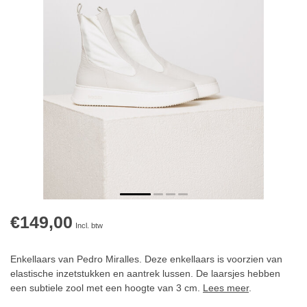
€149,00
Incl. btw
Enkellaars van Pedro Miralles. Deze enkellaars is voorzien van
elastische inzetstukken en aantrek lussen. De laarsjes hebben
een subtiele zool met een hoogte van 3 cm.
Lees meer
.