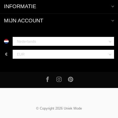
INFORMATIE
MIJN ACCOUNT
€
© Copyright 2026 Uniek Mode