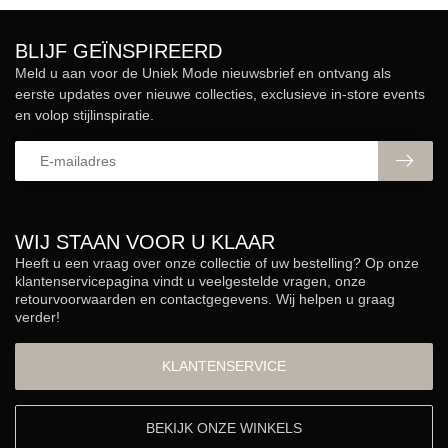
BLIJF GEÏNSPIREERD
Meld u aan voor de Uniek Mode nieuwsbrief en ontvang als
eerste updates over nieuwe collecties, exclusieve in-store events
en volop stijlinspiratie.
WIJ STAAN VOOR U KLAAR
Heeft u een vraag over onze collectie of uw bestelling? Op onze
klantenservicepagina vindt u veelgestelde vragen, onze
retourvoorwaarden en contactgegevens. Wij helpen u graag
verder!
KLANTENSERVICE
BEKIJK ONZE WINKELS