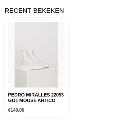
RECENT BEKEKEN
PEDRO MIRALLES 22053
GO1 MOUSE ARTICO
€149,00