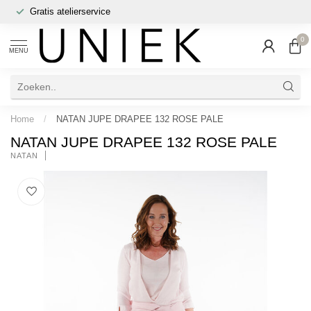
Gratis atelierservice
0
MENU
Home
/
NATAN JUPE DRAPEE 132 ROSE PALE
NATAN JUPE DRAPEE 132 ROSE PALE
NATAN