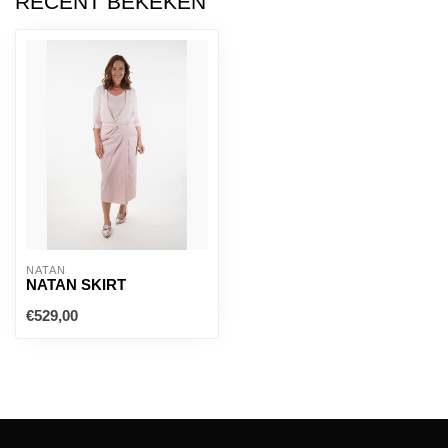
RECENT BEKEKEN
NATAN
NATAN SKIRT
€529,00