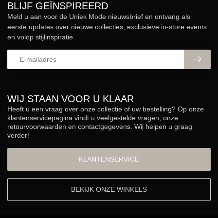
BLIJF GEÏNSPIREERD
Meld u aan voor de Uniek Mode nieuwsbrief en ontvang als
eerste updates over nieuwe collecties, exclusieve in-store events
en volop stijlinspiratie.
WIJ STAAN VOOR U KLAAR
Heeft u een vraag over onze collectie of uw bestelling? Op onze
klantenservicepagina vindt u veelgestelde vragen, onze
retourvoorwaarden en contactgegevens. Wij helpen u graag
verder!
KLANTENSERVICE
BEKIJK ONZE WINKELS