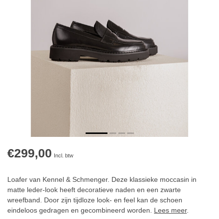
€299,00
Incl. btw
Loafer van Kennel & Schmenger. Deze klassieke moccasin in
matte leder-look heeft decoratieve naden en een zwarte
wreefband. Door zijn tijdloze look- en feel kan de schoen
eindeloos gedragen en gecombineerd worden.
Lees meer
.