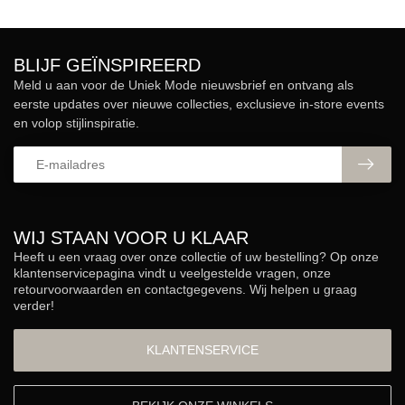
BLIJF GEÏNSPIREERD
Meld u aan voor de Uniek Mode nieuwsbrief en ontvang als
eerste updates over nieuwe collecties, exclusieve in-store events
en volop stijlinspiratie.
WIJ STAAN VOOR U KLAAR
Heeft u een vraag over onze collectie of uw bestelling? Op onze
klantenservicepagina vindt u veelgestelde vragen, onze
retourvoorwaarden en contactgegevens. Wij helpen u graag
verder!
KLANTENSERVICE