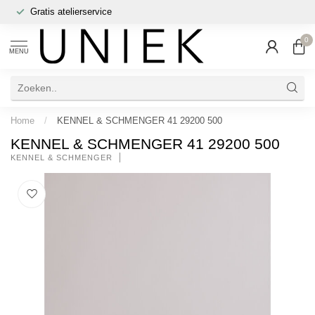
Gratis atelierservice
0
MENU
Home
/
KENNEL & SCHMENGER 41 29200 500
KENNEL & SCHMENGER 41 29200 500
KENNEL & SCHMENGER