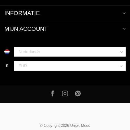
INFORMATIE
MIJN ACCOUNT
€
© Copyright 2026 Uniek Mode