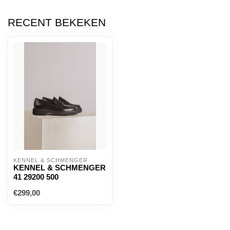
RECENT BEKEKEN
KENNEL & SCHMENGER
KENNEL & SCHMENGER
41 29200 500
€299,00