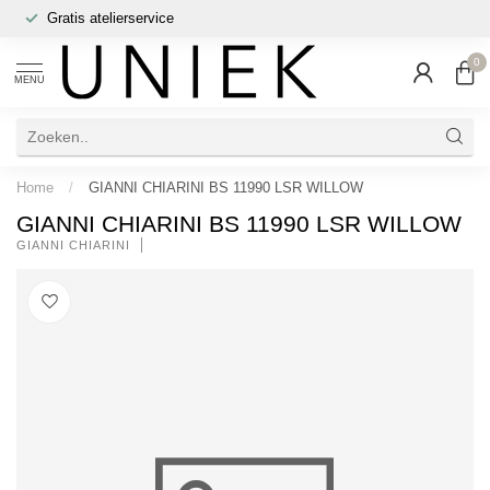
Gratis atelierservice
0
MENU
Home
/
GIANNI CHIARINI BS 11990 LSR WILLOW
GIANNI CHIARINI BS 11990 LSR WILLOW
GIANNI CHIARINI