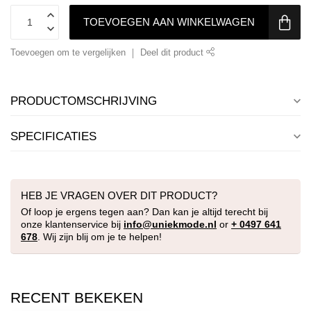
TOEVOEGEN AAN WINKELWAGEN
Toevoegen om te vergelijken
Deel dit product
PRODUCTOMSCHRIJVING
SPECIFICATIES
HEB JE VRAGEN OVER DIT PRODUCT?
Of loop je ergens tegen aan? Dan kan je altijd terecht bij
onze klantenservice bij
info@uniekmode.nl
or
+ 0497 641
678
. Wij zijn blij om je te helpen!
RECENT BEKEKEN