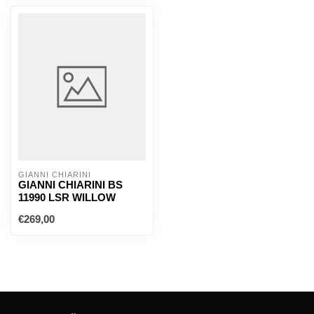
GIANNI CHIARINI
GIANNI CHIARINI BS
11990 LSR WILLOW
€269,00