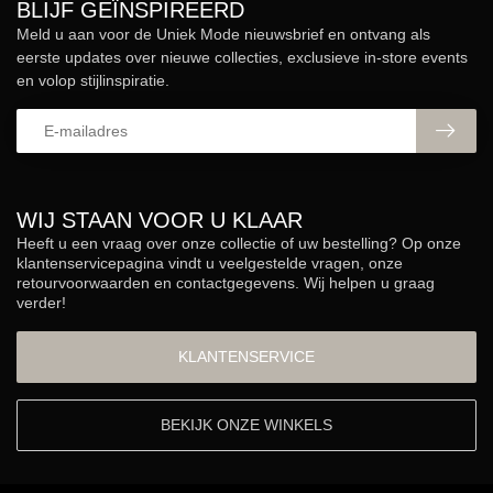
BLIJF GEÏNSPIREERD
Meld u aan voor de Uniek Mode nieuwsbrief en ontvang als
eerste updates over nieuwe collecties, exclusieve in-store events
en volop stijlinspiratie.
WIJ STAAN VOOR U KLAAR
Heeft u een vraag over onze collectie of uw bestelling? Op onze
klantenservicepagina vindt u veelgestelde vragen, onze
retourvoorwaarden en contactgegevens. Wij helpen u graag
verder!
KLANTENSERVICE
BEKIJK ONZE WINKELS