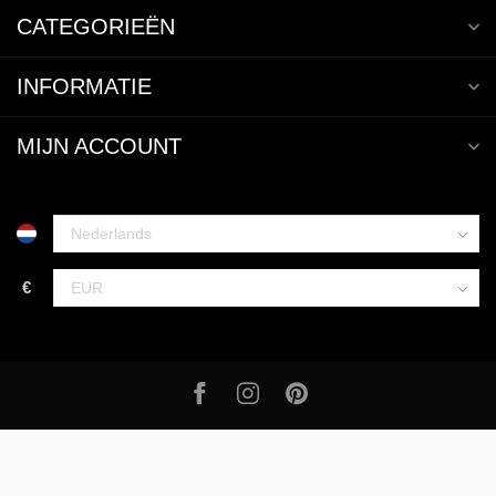
CATEGORIEËN
INFORMATIE
MIJN ACCOUNT
€