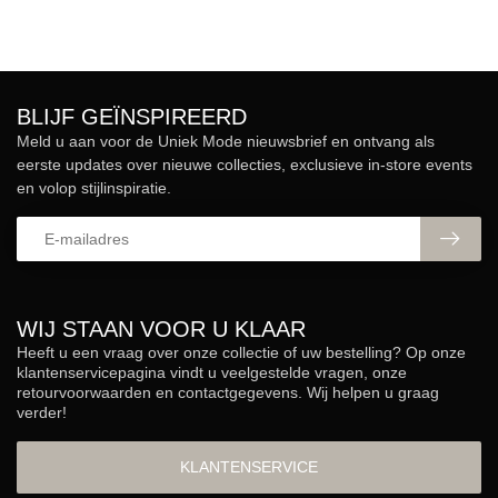
BLIJF GEÏNSPIREERD
Meld u aan voor de Uniek Mode nieuwsbrief en ontvang als
eerste updates over nieuwe collecties, exclusieve in-store events
en volop stijlinspiratie.
WIJ STAAN VOOR U KLAAR
Heeft u een vraag over onze collectie of uw bestelling? Op onze
klantenservicepagina vindt u veelgestelde vragen, onze
retourvoorwaarden en contactgegevens. Wij helpen u graag
verder!
KLANTENSERVICE