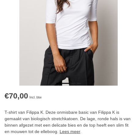
€70,00
Incl. btw
T-shirt van Filippa K. Deze onmisbare basic van Filippa K is
gemaakt van biologisch stretchkatoen. De lage, ronde hals is van
binnen afgezet met een delicate bies en de top heeft een slim fit
en mouwen tot de elleboog.
Lees meer
.