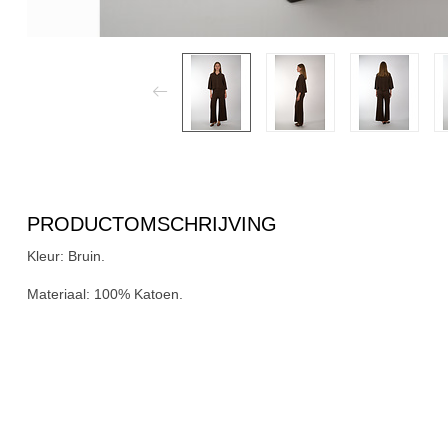
PRODUCTOMSCHRIJVING
Kleur:
Bruin.
Materiaal:
100% Katoen.