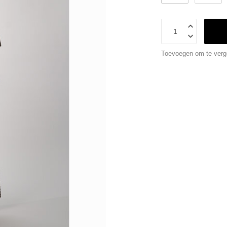
Toevoegen om te verge