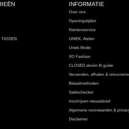
IEËN
INFORMATIE
Over ons
Openingstijden
Klantenservice
 TASSEN
UNIEK. Atelier
Uniek Mode
XO Fashion
CLOSED denim fit guide
Verzenden, afhalen & retournere
Betaalmethoden
Saldochecker
Inschrijven nieuwsbrief
Algemene voorwaarden & privac
Disclaimer