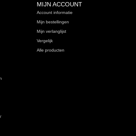
MIJN ACCOUNT
Account informatie
Mijn bestellingen
Mijn verlanglijst
Vergelijk
Alle producten
n
y