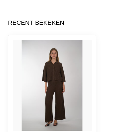
RECENT BEKEKEN