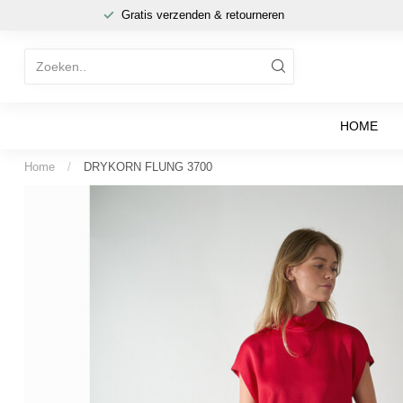
Gratis verzenden & retourneren
HOME
Home
/
DRYKORN FLUNG 3700