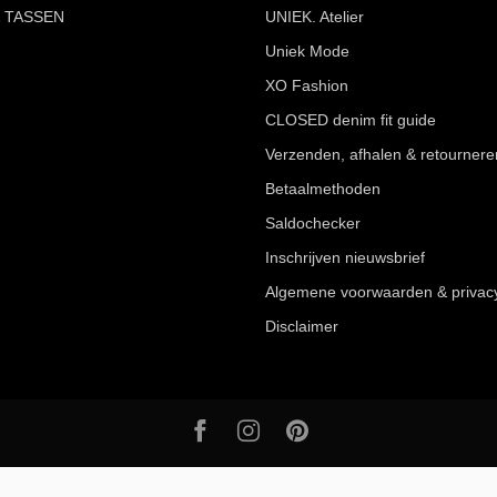
 TASSEN
UNIEK. Atelier
Uniek Mode
XO Fashion
CLOSED denim fit guide
Verzenden, afhalen & retournere
Betaalmethoden
Saldochecker
Inschrijven nieuwsbrief
Algemene voorwaarden & privac
Disclaimer