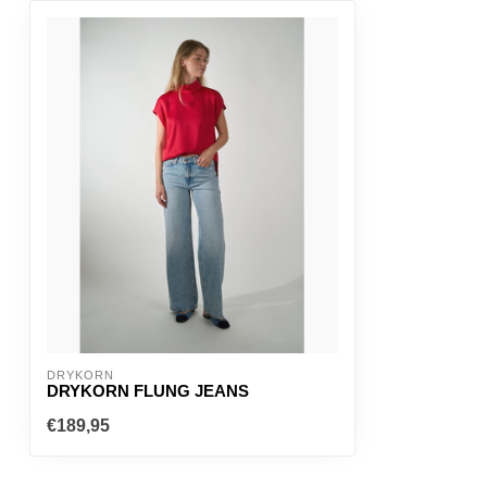
DRYKORN
DRYKORN FLUNG JEANS
€189,95