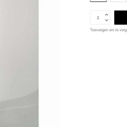
Toevoegen om te verge