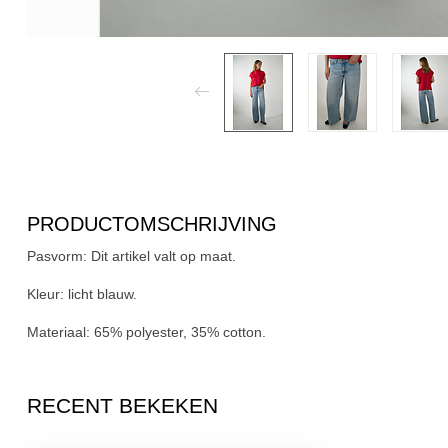
PRODUCTOMSCHRIJVING
Pasvorm:
Dit artikel valt op maat.
Kleur:
licht blauw.
Materiaal:
65% polyester, 35% cotton.
RECENT BEKEKEN