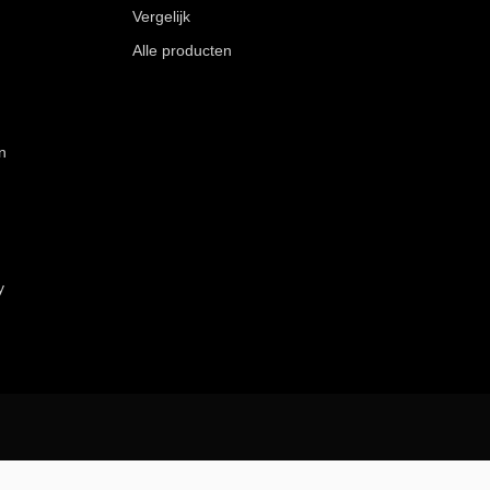
Vergelijk
Alle producten
n
y