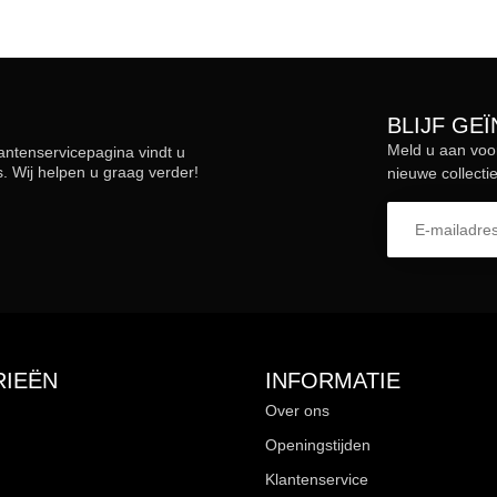
BLIJF GE
Meld u aan voo
lantenservicepagina vindt u
 Wij helpen u graag verder!
nieuwe collectie
IEËN
INFORMATIE
Over ons
Openingstijden
Klantenservice