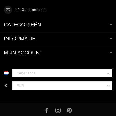
info@uniekmode.nl
CATEGORIEËN
INFORMATIE
MIJN ACCOUNT
€