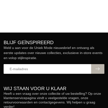
BLIJF GEÏNSPIREERD
Meld u aan voor de Uniek Mode nieuwsbrief en ontvang als
eerste updates over nieuwe collecties, exclusieve in-store events
en volop stijlinspiratie.
WIJ STAAN VOOR U KLAAR
Heeft u een vraag over onze collectie of uw bestelling? Op onze
klantenservicepagina vindt u veelgestelde vragen, onze
retourvoorwaarden en contactgegevens. Wij helpen u graag
verder!