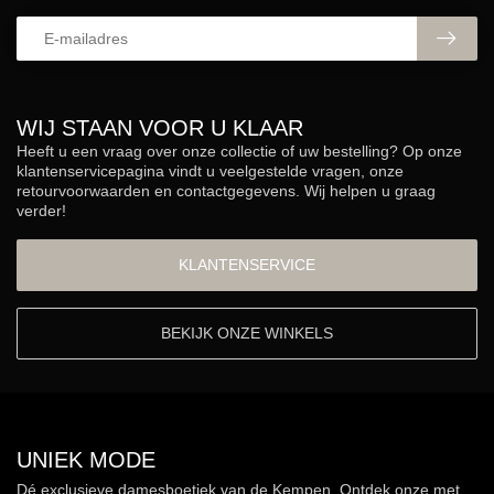
WIJ STAAN VOOR U KLAAR
Heeft u een vraag over onze collectie of uw bestelling? Op onze
klantenservicepagina vindt u veelgestelde vragen, onze
retourvoorwaarden en contactgegevens. Wij helpen u graag
verder!
KLANTENSERVICE
BEKIJK ONZE WINKELS
UNIEK MODE
Dé exclusieve damesboetiek van de Kempen. Ontdek onze met