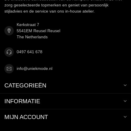
zorg geselecteerde topmerken en geniet van persoonlijk
stijladvies en de service van ons in-house atelier.
Kerkstraat 7
5541EM Reusel Reusel
The Netherlands
0497 641 678
info@uniekmode.nl
CATEGORIEËN
INFORMATIE
MIJN ACCOUNT